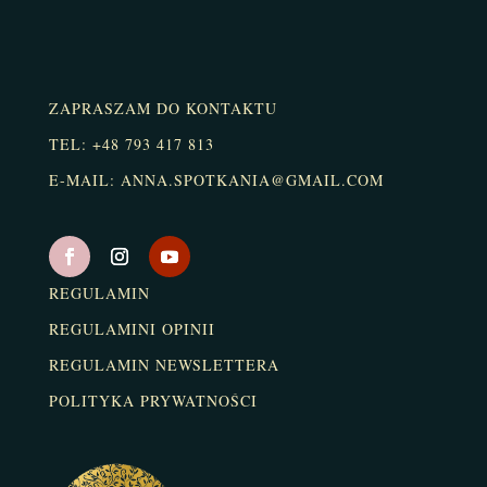
ZAPRASZAM DO KONTAKTU
TEL: +48 793 417 813
E-MAIL: ANNA.SPOTKANIA@GMAIL.COM
REGULAMIN
REGULAMINI OPINII
REGULAMIN NEWSLETTERA
POLITYKA PRYWATNOŚCI