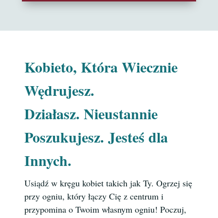
Kobieto, Która Wiecznie
Wędrujesz.
Działasz. Nieustannie
Poszukujesz. Jesteś dla
Innych.
Usiądź w kręgu kobiet takich jak Ty. Ogrzej się
przy ogniu, który łączy Cię z centrum i
przypomina o Twoim własnym ogniu! Poczuj,