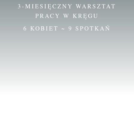
3-MIESIĘCZNY WARSZTAT
PRACY W KRĘGU
6 KOBIET ~ 9 SPOTKAŃ