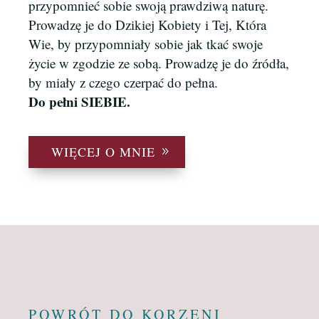
przypomnieć sobie swoją prawdziwą naturę.
Prowadzę je do Dzikiej Kobiety i Tej, Która
Wie, by przypomniały sobie jak tkać swoje
życie w zgodzie ze sobą. Prowadzę je do źródła,
by miały z czego czerpać do pełna.
Do pełni SIEBIE.
WIĘCEJ O MNIE
POWRÓT DO KORZENI