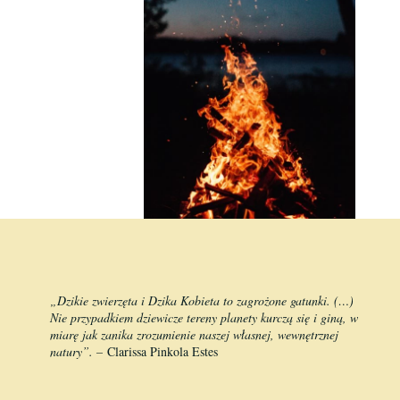
„Dzikie zwierzęta i Dzika Kobieta to zagrożone gatunki. (…)
Nie przypadkiem dziewicze tereny planety kurczą się i giną, w
miarę jak zanika zrozumienie naszej własnej, wewnętrznej
natury”. –
Clarissa Pinkola Estes