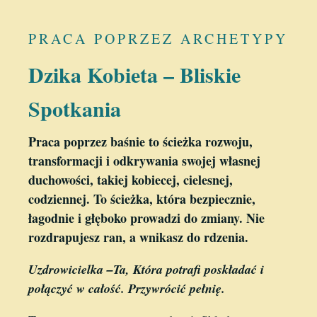
PRACA POPRZEZ ARCHETYPY
Dzika Kobieta – Bliskie
Spotkania
Praca poprzez baśnie to ścieżka rozwoju,
transformacji i odkrywania swojej własnej
duchowości, takiej kobiecej, cielesnej,
codziennej. To ścieżka, która bezpiecznie,
łagodnie i głęboko prowadzi do zmiany. Nie
rozdrapujesz ran, a wnikasz do rdzenia.
Uzdrowicielka –
Ta, Która potrafi poskładać i
połączyć w całość. Przywrócić pełnię.