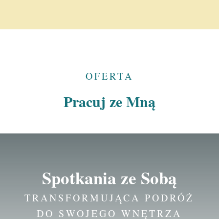
OFERTA
Pracuj ze Mną
Spotkania ze Sobą
TRANSFORMUJĄCA PODRÓŻ
DO SWOJEGO WNĘTRZA