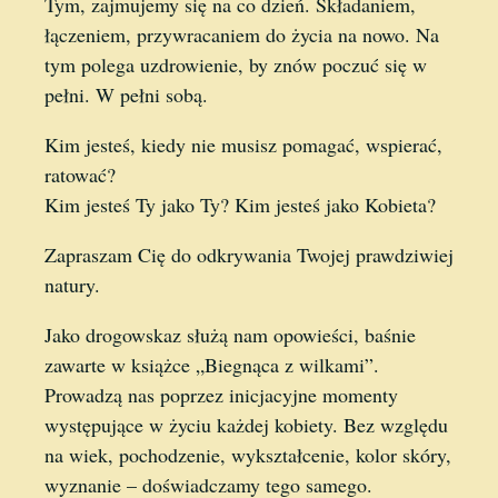
Tym, zajmujemy się na co dzień. Składaniem,
łączeniem, przywracaniem do życia na nowo. Na
tym polega uzdrowienie, by znów poczuć się w
pełni. W pełni sobą.
Kim jesteś, kiedy nie musisz pomagać, wspierać,
ratować?
Kim jesteś Ty jako Ty? Kim jesteś jako Kobieta?
Zapraszam Cię do odkrywania Twojej prawdziwiej
natury.
Jako drogowskaz służą nam opowieści, baśnie
zawarte w książce „Biegnąca z wilkami”.
Prowadzą nas poprzez inicjacyjne momenty
występujące w życiu każdej kobiety. Bez względu
na wiek, pochodzenie, wykształcenie, kolor skóry,
wyznanie – doświadczamy tego samego.