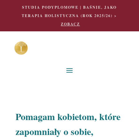
STUDIA PODYPLOMOWE | BAŚNIE, JAKO
TERAPIA HOLISTYCZNA (ROK 2025/26) >
ZOBACZ
Pomagam kobietom, które
zapomniały o sobie,