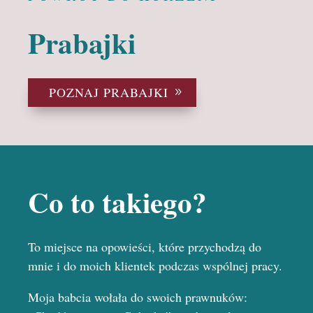
Prabajki
POZNAJ PRABAJKI
Co to takiego?
To miejsce na opowieści, które przychodzą do
mnie i do moich klientek podczas wspólnej pracy.
Moja babcia wołała do swoich prawnuków: