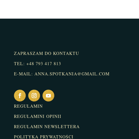
ZAPRASZAM DO KONTAKTU
TEL: +48 793 417 813
E-MAIL: ANNA.SPOTKANIA@GMAIL.COM
REGULAMIN
REGULAMINI OPINII
REGULAMIN NEWSLETTERA
POLITYKA PRYWATNOŚCI